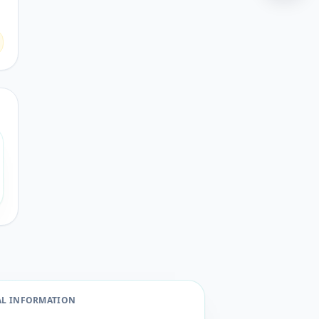
AL INFORMATION