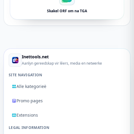
Skakel ORF om na TGA
Inettools.net
Aanlyn gereedskap vir lêers, media en netwerke
SITE NAVIGATION
Alle kategorieë
Promo pages
Extensions
LEGAL INFORMATION