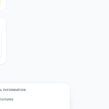
AL INFORMATION
Kontakte