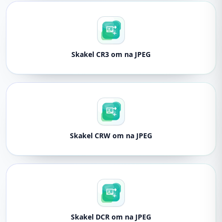
Skakel CR3 om na JPEG
Skakel CRW om na JPEG
Skakel DCR om na JPEG