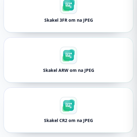
Skakel 3FR om na JPEG
Skakel ARW om na JPEG
Skakel CR2 om na JPEG