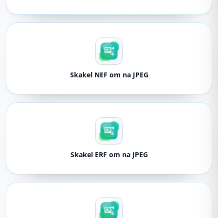
Skakel NEF om na JPEG
Skakel ERF om na JPEG