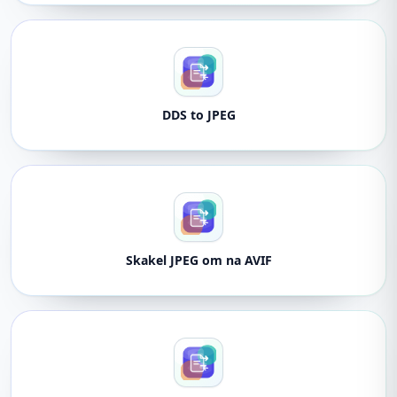
DDS to JPEG
Skakel JPEG om na AVIF