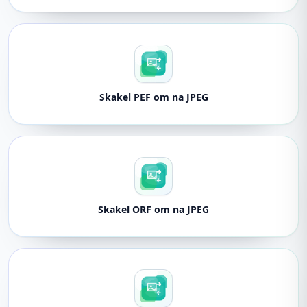
Skakel PEF om na JPEG
Skakel ORF om na JPEG