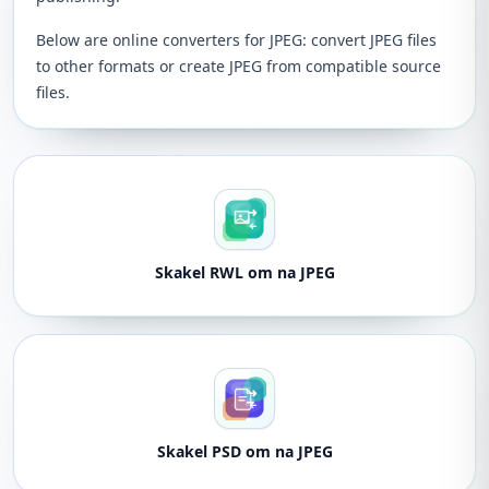
Below are online converters for JPEG: convert JPEG files
to other formats or create JPEG from compatible source
files.
Skakel RWL om na JPEG
Skakel PSD om na JPEG