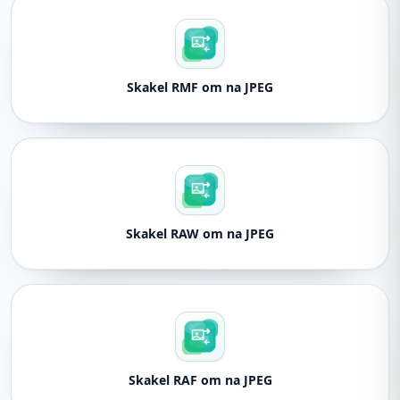
Skakel RMF om na JPEG
Skakel RAW om na JPEG
Skakel RAF om na JPEG