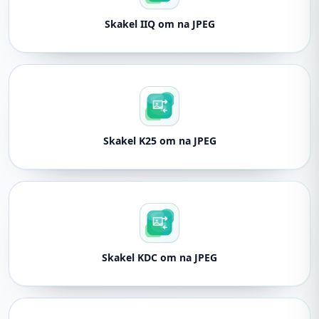
Skakel IIQ om na JPEG
Skakel K25 om na JPEG
Skakel KDC om na JPEG