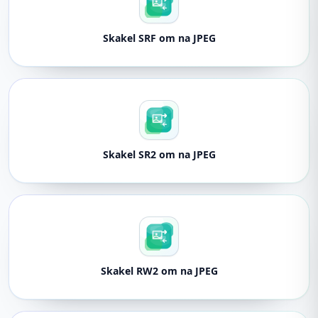
Skakel SRF om na JPEG
Skakel SR2 om na JPEG
Skakel RW2 om na JPEG