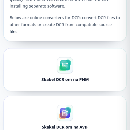
installing separate software.
Below are online converters for DCR: convert DCR files to
other formats or create DCR from compatible source
files.
Skakel DCR om na PNM
Skakel DCR om na AVIF