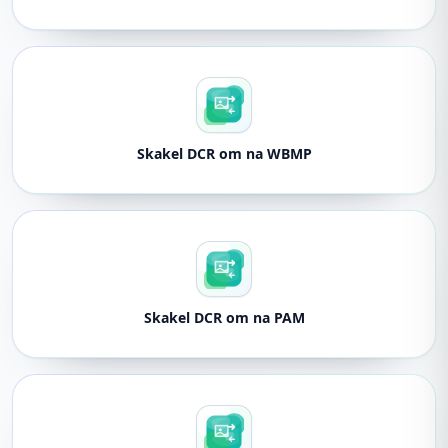
Skakel DCR om na WBMP
Skakel DCR om na PAM