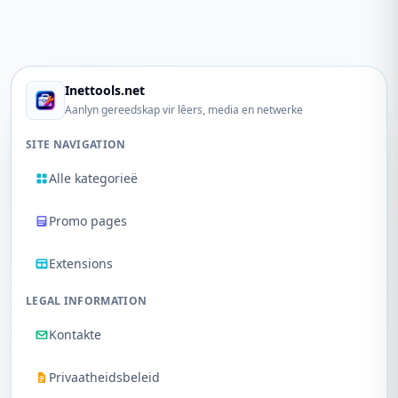
Inettools.net
Aanlyn gereedskap vir lêers, media en netwerke
SITE NAVIGATION
Alle kategorieë
Promo pages
Extensions
LEGAL INFORMATION
Kontakte
Privaatheidsbeleid