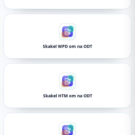
Skakel WPD om na ODT
Skakel HTM om na ODT