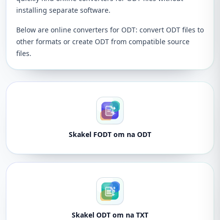
installing separate software.
Below are online converters for ODT: convert ODT files to
other formats or create ODT from compatible source
files.
Skakel FODT om na ODT
Skakel ODT om na TXT