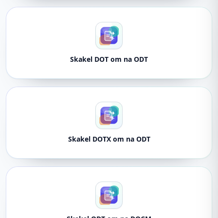
Skakel DOT om na ODT
Skakel DOTX om na ODT