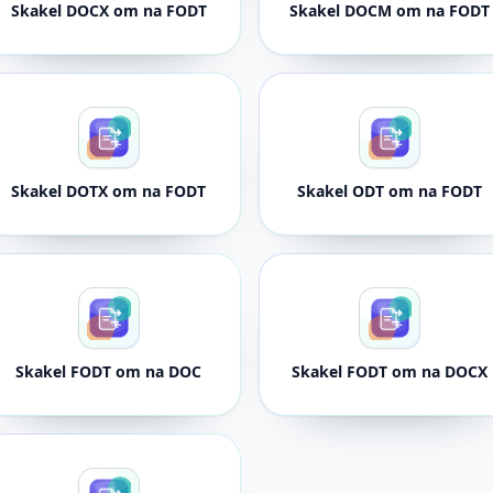
Skakel DOCX om na FODT
Skakel DOCM om na FODT
Skakel DOTX om na FODT
Skakel ODT om na FODT
Skakel FODT om na DOC
Skakel FODT om na DOCX