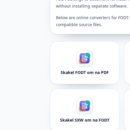
without installing separate software.
Below are online converters for FODT:
compatible source files.
Skakel FODT om na PDF
Skakel SXW om na FODT