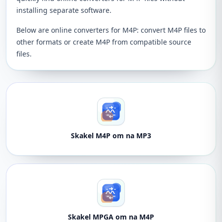
installing separate software.
Below are online converters for M4P: convert M4P files to
other formats or create M4P from compatible source
files.
Skakel M4P om na MP3
Skakel MPGA om na M4P