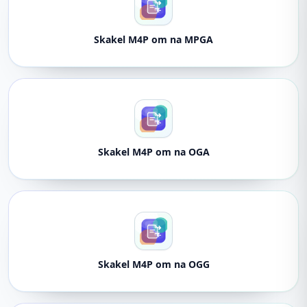
Skakel M4P om na MPGA
Skakel M4P om na OGA
Skakel M4P om na OGG