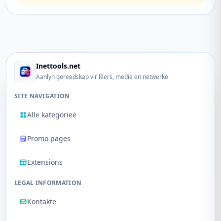
Inettools.net
Aanlyn gereedskap vir lêers, media en netwerke
SITE NAVIGATION
Alle kategorieë
Promo pages
Extensions
LEGAL INFORMATION
Kontakte