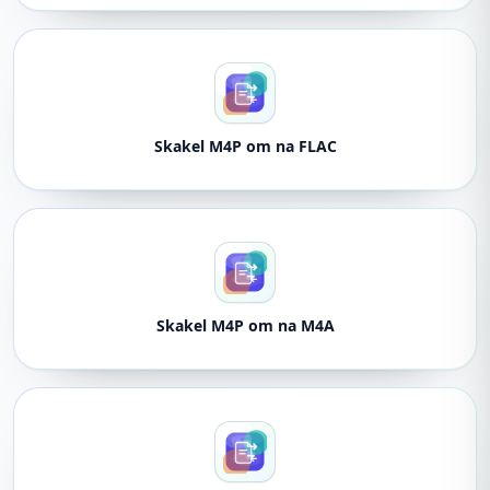
Skakel M4P om na FLAC
Skakel M4P om na M4A