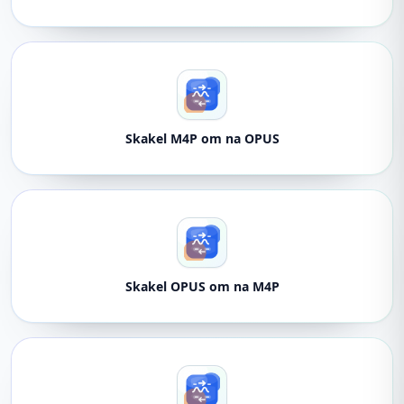
Skakel M4P om na OPUS
Skakel OPUS om na M4P