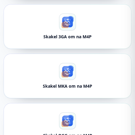
Skakel 3GA om na M4P
Skakel MKA om na M4P