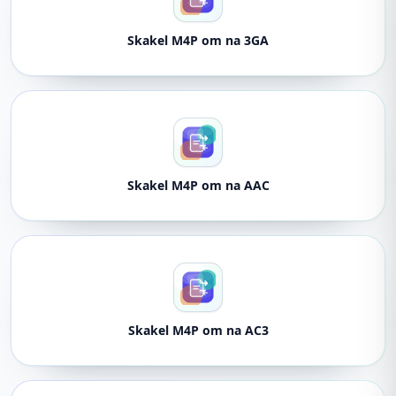
Skakel M4P om na 3GA
Skakel M4P om na AAC
Skakel M4P om na AC3