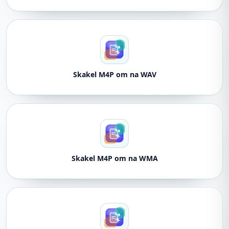
Skakel M4P om na WAV
Skakel M4P om na WMA