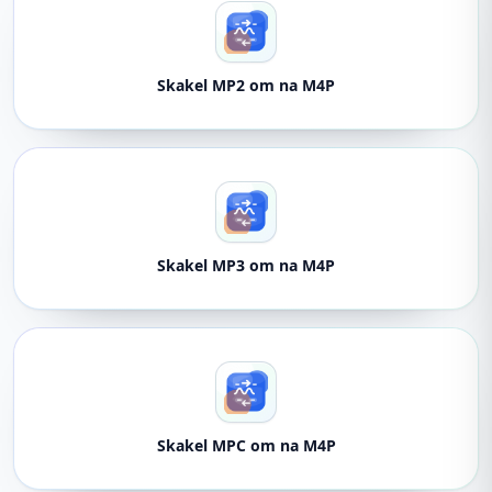
Skakel MP2 om na M4P
Skakel MP3 om na M4P
Skakel MPC om na M4P