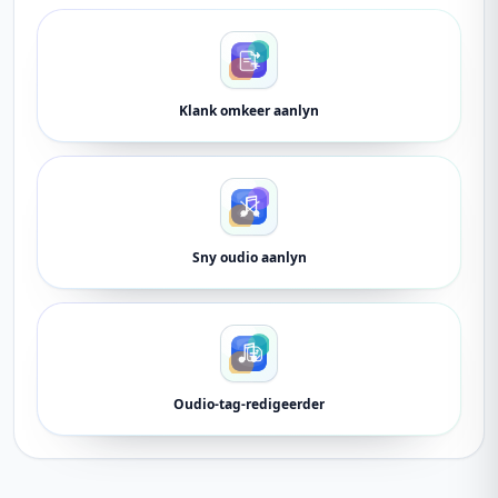
Klank omkeer aanlyn
Sny oudio aanlyn
Oudio-tag-redigeerder