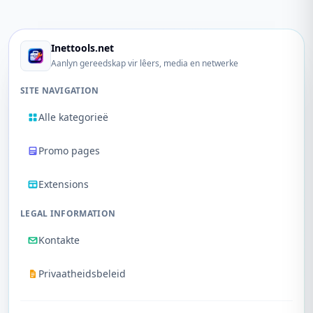
Inettools.net
Aanlyn gereedskap vir lêers, media en netwerke
SITE NAVIGATION
Alle kategorieë
Promo pages
Extensions
LEGAL INFORMATION
Kontakte
Privaatheidsbeleid